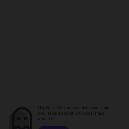
Üzgünüz. Bir zaman makinesine sahip
değilseniz bu içerik artık ulaşılamaz
demektir.