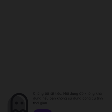
Chúng tôi rất tiếc. Nội dung đó không khả
dụng nếu bạn không sử dụng công cụ tính
thời gian.