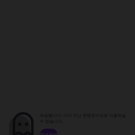
죄송합니다. 이미 지난 콘텐츠이므로 이용하실
수 없습니다.
채널 탐색