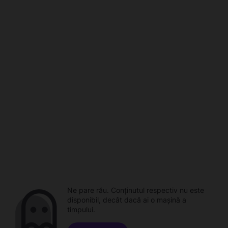
Ne pare rău. Conținutul respectiv nu este
disponibil, decât dacă ai o mașină a
timpului.