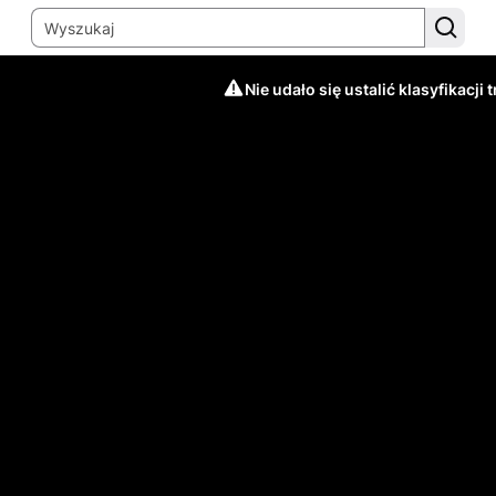
Nie udało się ustalić klasyfikacji t