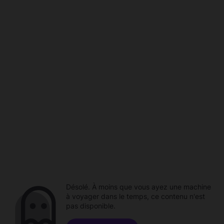
Désolé. À moins que vous ayez une machine
à voyager dans le temps, ce contenu n'est
pas disponible.