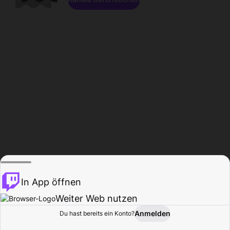
In App öffnen
Weiter Web nutzen
Anmelden
Du hast bereits ein Konto?
Startseite
Durchsuchen
Aktivität
Profil