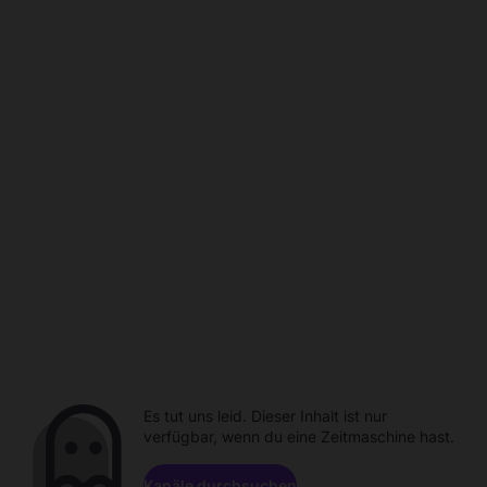
Es tut uns leid. Dieser Inhalt ist nur
verfügbar, wenn du eine Zeitmaschine hast.
Kanäle durchsuchen