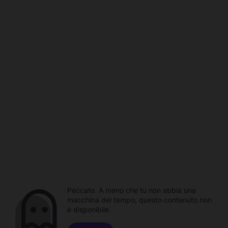
Peccato. A meno che tu non abbia una
macchina del tempo, questo contenuto non
è disponibile.