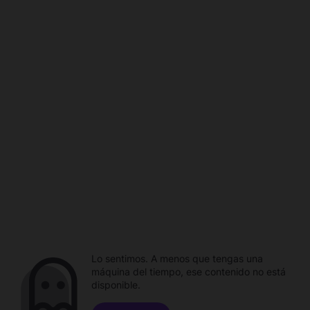
Lo sentimos. A menos que tengas una
máquina del tiempo, ese contenido no está
disponible.