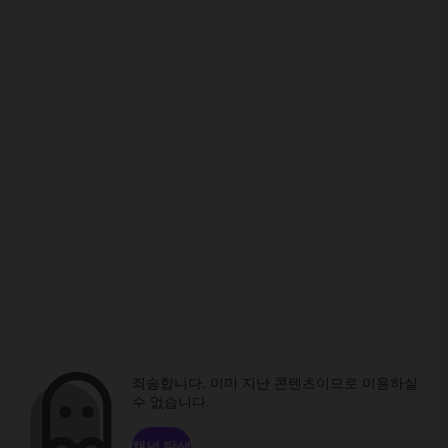
죄송합니다. 이미 지난 콘텐츠이므로 이용하실
수 없습니다.
채널 탐색