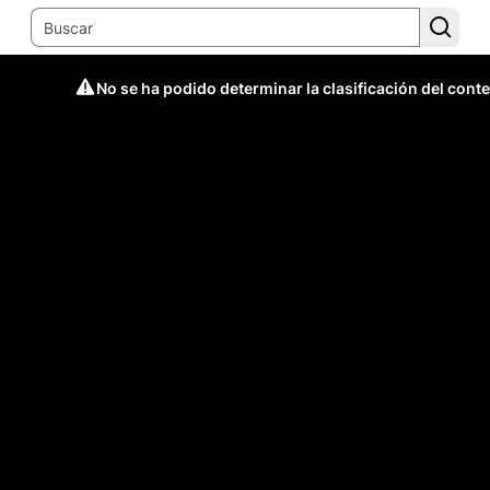
No se ha podido determinar la clasificación del cont