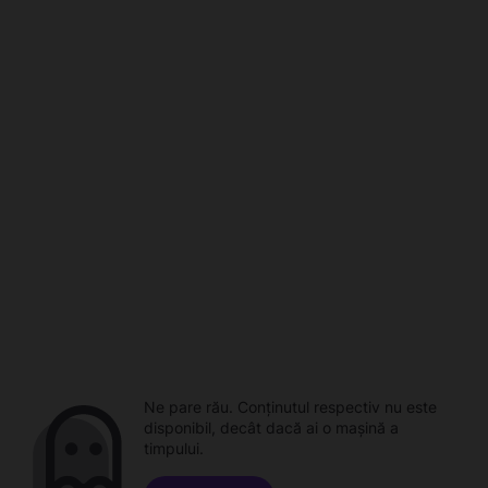
Ne pare rău. Conținutul respectiv nu este
disponibil, decât dacă ai o mașină a
timpului.