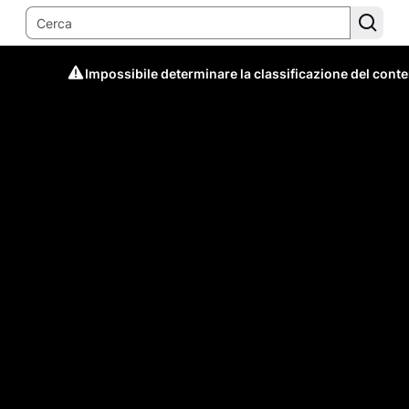
Impossibile determinare la classificazione del cont