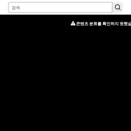
콘텐츠 분류를 확인하지 못했