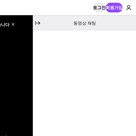
로그인
회원가입
동영상 채팅
습니다