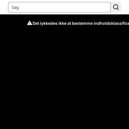
Det lykkedes ikke at bestemme indholdsklassific