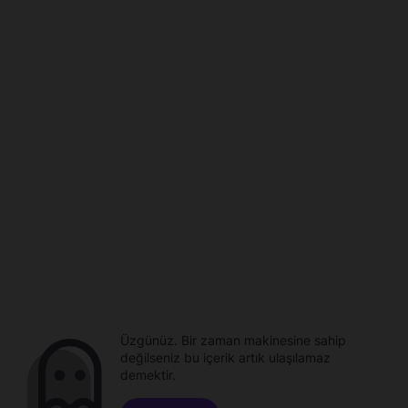
Üzgünüz. Bir zaman makinesine sahip
değilseniz bu içerik artık ulaşılamaz
demektir.