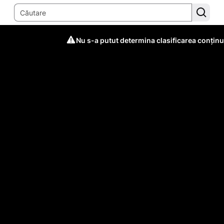
Nu s-a putut determina clasificarea conținu