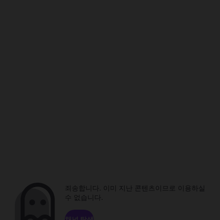
죄송합니다. 이미 지난 콘텐츠이므로 이용하실
수 없습니다.
채널 탐색