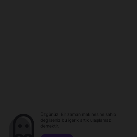
Üzgünüz. Bir zaman makinesine sahip
değilseniz bu içerik artık ulaşılamaz
demektir.