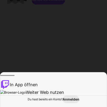
In App öffnen
Weiter Web nutzen
Anmelden
Du hast bereits ein Konto?
Startseite
Durchsuchen
Aktivität
Profil