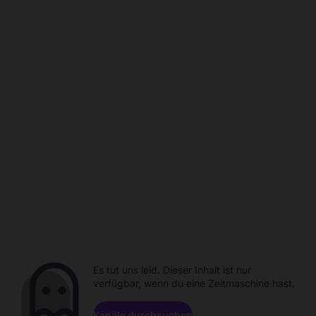
Es tut uns leid. Dieser Inhalt ist nur
verfügbar, wenn du eine Zeitmaschine hast.
Kanäle durchsuchen