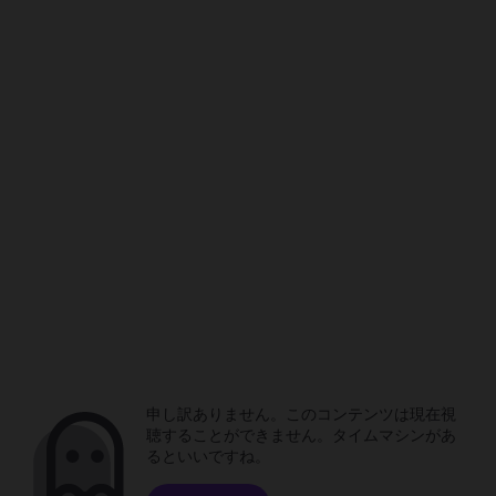
申し訳ありません。このコンテンツは現在視
聴することができません。タイムマシンがあ
るといいですね。