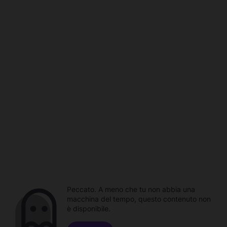
Peccato. A meno che tu non abbia una
macchina del tempo, questo contenuto non
è disponibile.