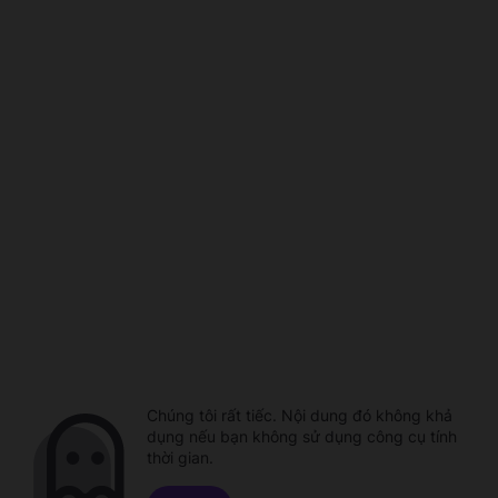
Chúng tôi rất tiếc. Nội dung đó không khả
dụng nếu bạn không sử dụng công cụ tính
thời gian.