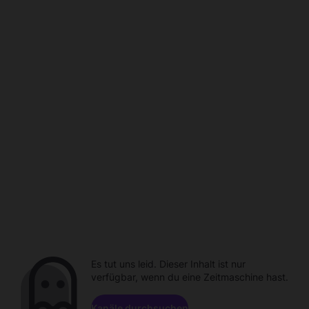
Es tut uns leid. Dieser Inhalt ist nur
verfügbar, wenn du eine Zeitmaschine hast.
Kanäle durchsuchen