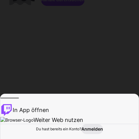
In App öffnen
Weiter Web nutzen
Anmelden
Du hast bereits ein Konto?
Startseite
Durchsuchen
Aktivität
Profil