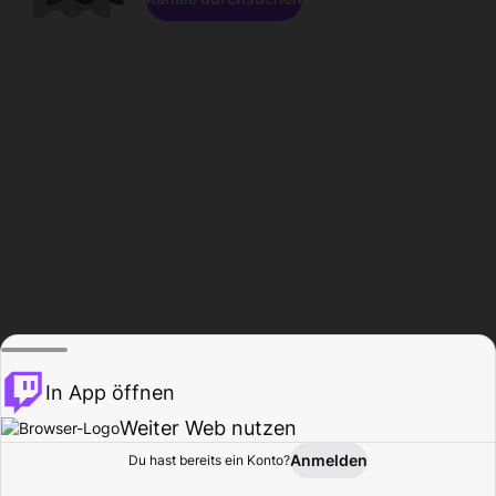
In App öffnen
Weiter Web nutzen
Anmelden
Du hast bereits ein Konto?
Startseite
Durchsuchen
Aktivität
Profil