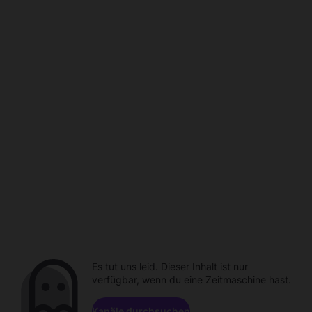
Es tut uns leid. Dieser Inhalt ist nur
verfügbar, wenn du eine Zeitmaschine hast.
Kanäle durchsuchen