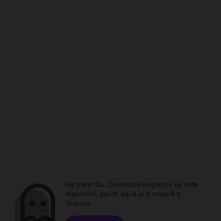
Ne pare rău. Conținutul respectiv nu este
disponibil, decât dacă ai o mașină a
timpului.