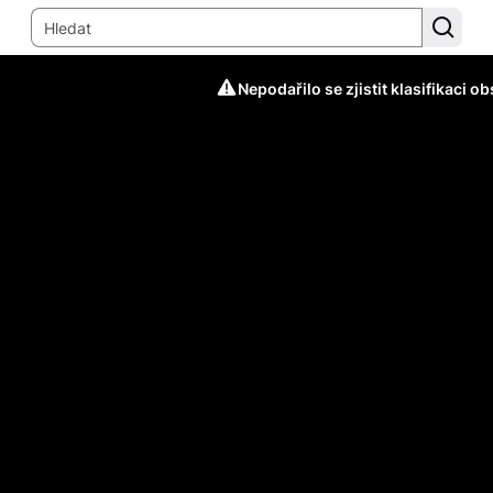
Nepodařilo se zjistit klasifikaci o