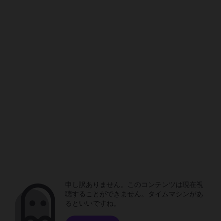
申し訳ありません。このコンテンツは現在視
聴することができません。タイムマシンがあ
るといいですね。