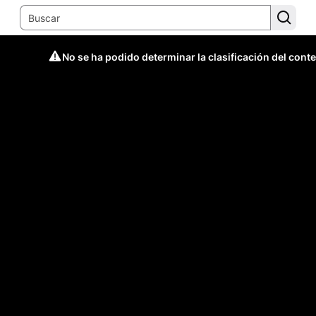
No se ha podido determinar la clasificación del cont