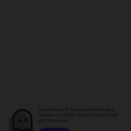
Lamentamos. A menos que tenhas uma
máquina do tempo, esse conteúdo já não
está disponível.