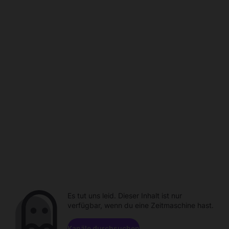
Es tut uns leid. Dieser Inhalt ist nur
verfügbar, wenn du eine Zeitmaschine hast.
Kanäle durchsuchen