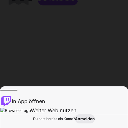
In App öffnen
Weiter Web nutzen
Anmelden
Du hast bereits ein Konto?
Startseite
Durchsuchen
Aktivität
Profil