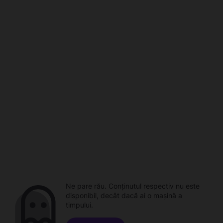
Ne pare rău. Conținutul respectiv nu este
disponibil, decât dacă ai o mașină a
timpului.