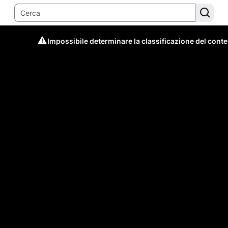
Impossibile determinare la classificazione del cont