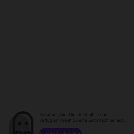
Es tut uns leid. Dieser Inhalt ist nur
verfügbar, wenn du eine Zeitmaschine hast.
Kanäle durchsuchen