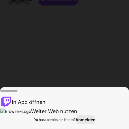
In App öffnen
Weiter Web nutzen
Anmelden
Du hast bereits ein Konto?
Startseite
Durchsuchen
Aktivität
Profil