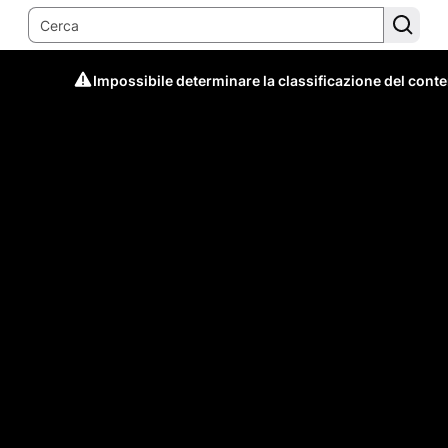
Impossibile determinare la classificazione del cont