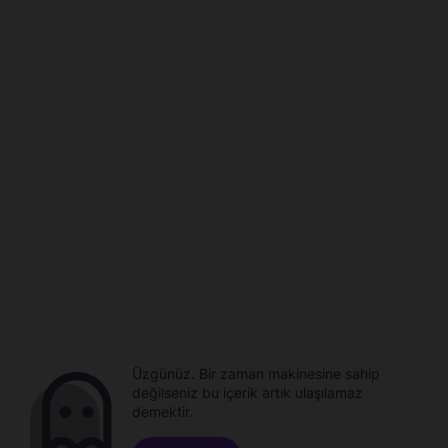
Üzgünüz. Bir zaman makinesine sahip
değilseniz bu içerik artık ulaşılamaz
demektir.