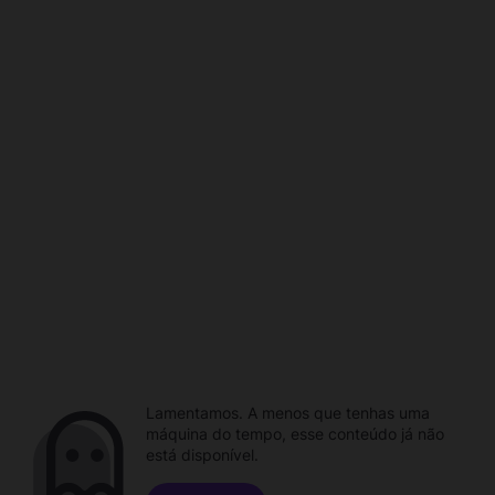
Lamentamos. A menos que tenhas uma
máquina do tempo, esse conteúdo já não
está disponível.