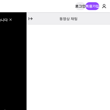
로그인
회원가입
동영상 채팅
습니다