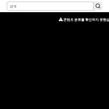
콘텐츠 분류를 확인하지 못했