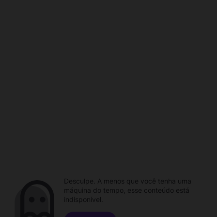
Desculpe. A menos que você tenha uma
máquina do tempo, esse conteúdo está
indisponível.