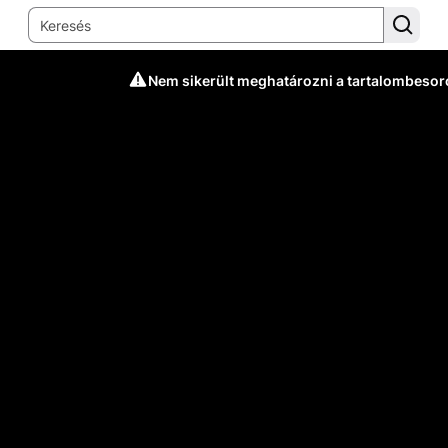
Nem sikerült meghatározni a tartalombesor