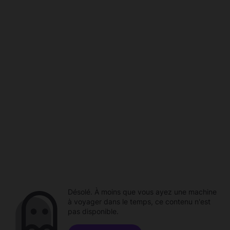
Désolé. À moins que vous ayez une machine
à voyager dans le temps, ce contenu n'est
pas disponible.