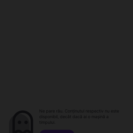
Ne pare rău. Conținutul respectiv nu este
disponibil, decât dacă ai o mașină a
timpului.