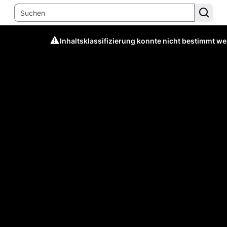
Inhaltsklassifizierung konnte nicht bestimmt w