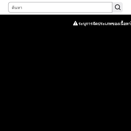
ระบุการจัดประเภทของเนื้อหาไ