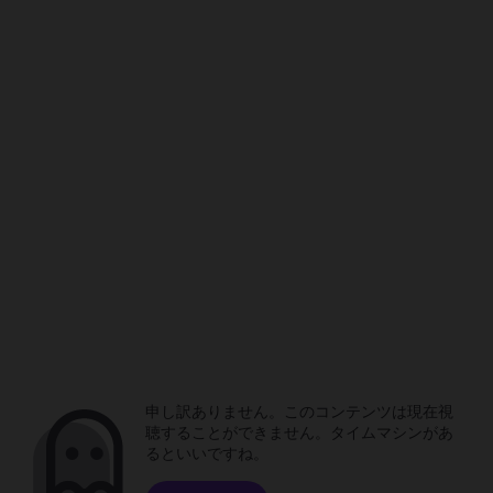
申し訳ありません。このコンテンツは現在視
聴することができません。タイムマシンがあ
るといいですね。