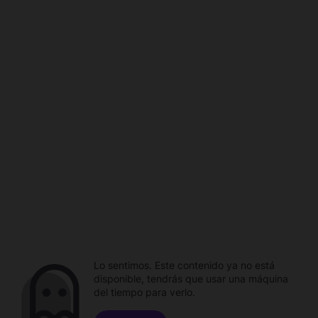
Lo sentimos. Este contenido ya no está
disponible, tendrás que usar una máquina
del tiempo para verlo.