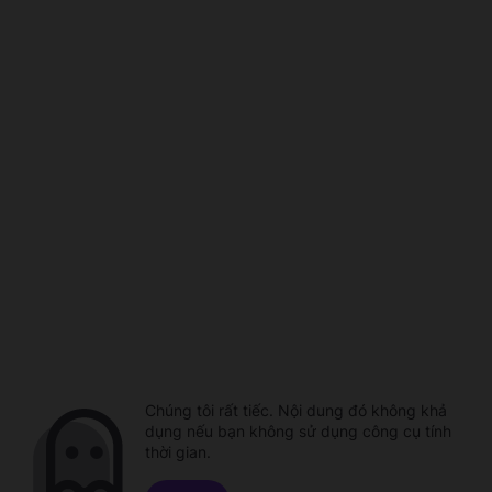
Chúng tôi rất tiếc. Nội dung đó không khả
dụng nếu bạn không sử dụng công cụ tính
thời gian.