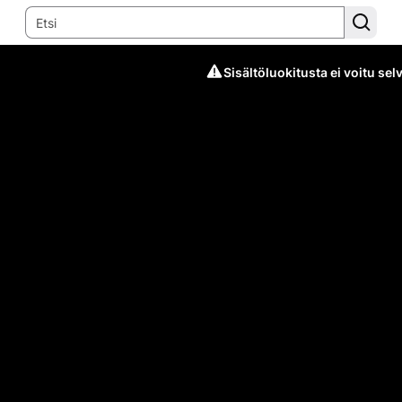
Sisältöluokitusta ei voitu selv