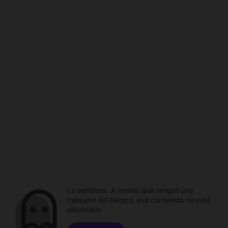
Lo sentimos. A menos que tengas una
máquina del tiempo, ese contenido no está
disponible.