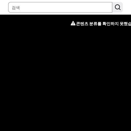
콘텐츠 분류를 확인하지 못했