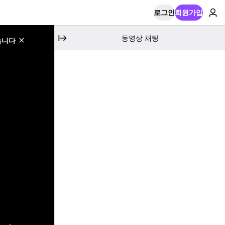
로그인
회원가입
동영상 채팅
습니다